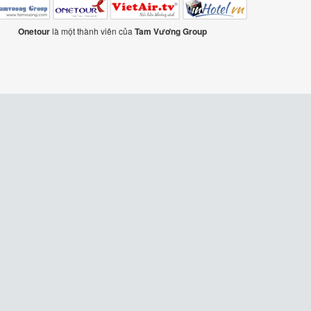
Onetour
là một thành viên của
Tam Vương Group